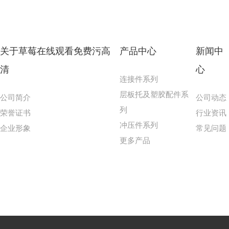
关于草莓在线观看免费污高
产品中心
新闻中
清
心
连接件系列
层板托及塑胶配件系
公司简介
公司动态
列
荣誉证书
行业资讯
冲压件系列
企业形象
常见问题
更多产品