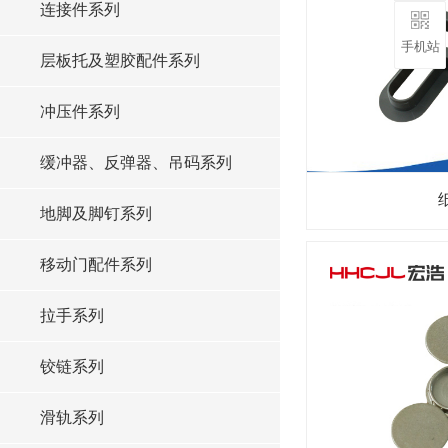
连接件系列
手机站
层板托及塑胶配件系列
冲压件系列
缓冲器、反弹器、吊码系列
地脚及脚钉系列
移动门配件系列
拉手系列
铰链系列
滑轨系列