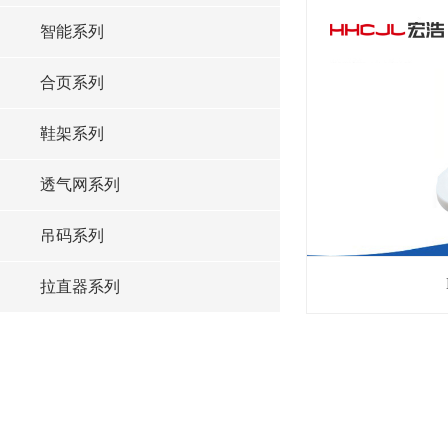
智能系列
合页系列
鞋架系列
透气网系列
吊码系列
拉直器系列