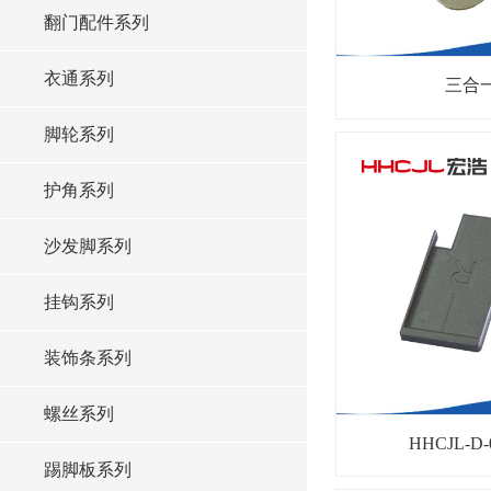
翻门配件系列
衣通系列
三合
脚轮系列
护角系列
沙发脚系列
挂钩系列
装饰条系列
螺丝系列
HHCJL-D
踢脚板系列