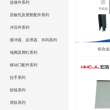
连接件系列
手机站
层板托及塑胶配件系列
冲压件系列
缓冲器、反弹器、吊码系列
铝合金
地脚及脚钉系列
移动门配件系列
拉手系列
铰链系列
滑轨系列