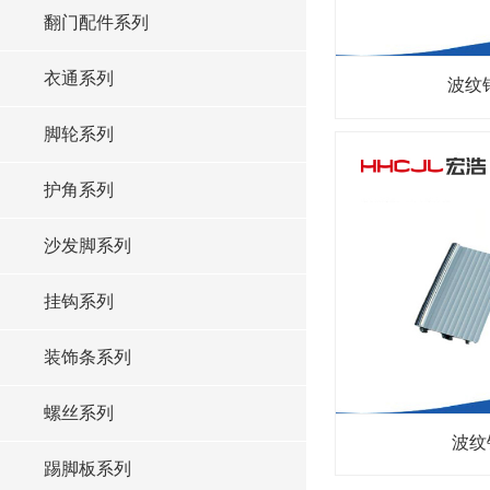
翻门配件系列
衣通系列
波纹铝
脚轮系列
护角系列
沙发脚系列
挂钩系列
装饰条系列
螺丝系列
波纹
踢脚板系列