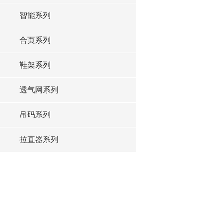
智能系列
合页系列
鞋架系列
透气网系列
吊码系列
拉直器系列